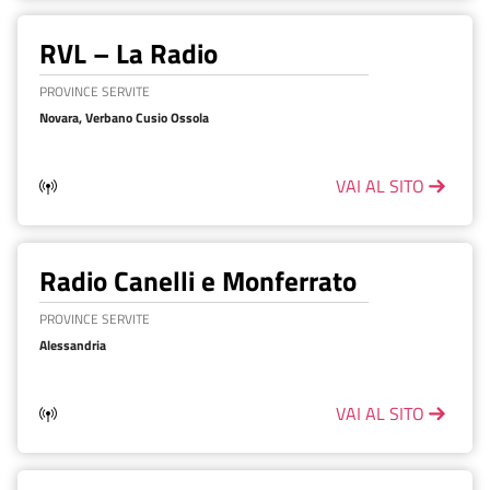
RVL – La Radio
PROVINCE SERVITE
Novara, Verbano Cusio Ossola
VAI AL SITO
Radio Canelli e Monferrato
PROVINCE SERVITE
Alessandria
VAI AL SITO