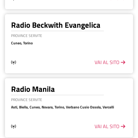
Radio Beckwith Evangelica
PROVINCE SERVITE
Cuneo, Torino
VAI AL SITO
Radio Manila
PROVINCE SERVITE
Asti, Biella, Cuneo, Novara, Torino, Verbano Cusio Ossola, Vercelli
VAI AL SITO