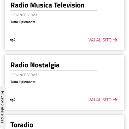
Radio Musica Television
PROVINCE SERVITE
Tutto il piemonte
VAI AL SITO
Radio Nostalgia
PROVINCE SERVITE
Tutto il piemonte
VAI AL SITO
Toradio