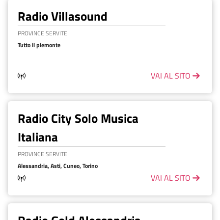
Radio Villasound
PROVINCE SERVITE
Tutto il piemonte
VAI AL SITO
Radio City Solo Musica
Italiana
PROVINCE SERVITE
Alessandria, Asti, Cuneo, Torino
VAI AL SITO