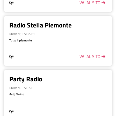
VAI AL SITO
Radio Stella Piemonte
PROVINCE SERVITE
Tutto il piemonte
VAI AL SITO
Party Radio
PROVINCE SERVITE
Asti, Torino