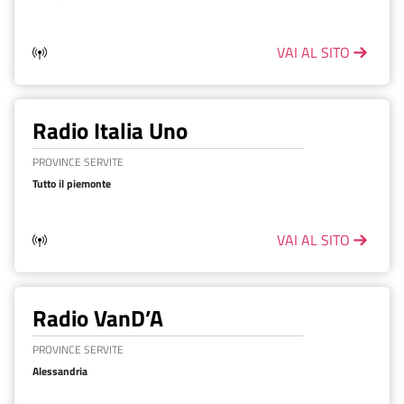
VAI AL SITO
Radio Italia Uno
PROVINCE SERVITE
Tutto il piemonte
VAI AL SITO
Radio VanD’A
PROVINCE SERVITE
Alessandria