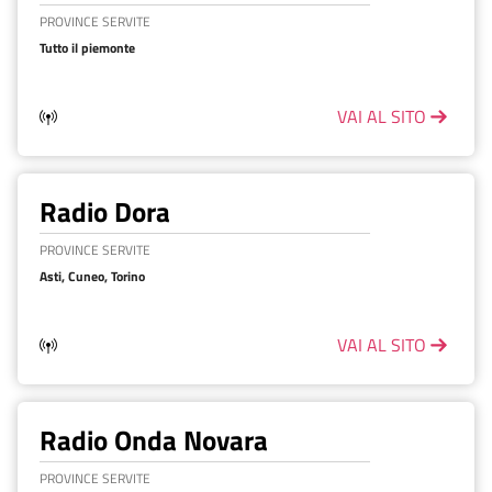
PROVINCE SERVITE
Tutto il piemonte
VAI AL SITO
Radio Dora
PROVINCE SERVITE
Asti, Cuneo, Torino
VAI AL SITO
Radio Onda Novara
PROVINCE SERVITE