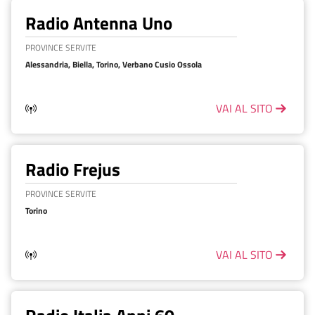
Radio Antenna Uno
PROVINCE SERVITE
Alessandria, Biella, Torino, Verbano Cusio Ossola
VAI AL SITO
Radio Frejus
PROVINCE SERVITE
Torino
VAI AL SITO