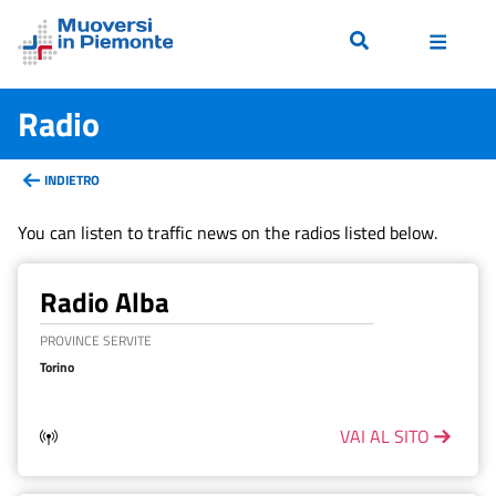
Radio
INDIETRO
You can listen to traffic news on the radios listed below.
Radio Alba
PROVINCE SERVITE
Torino
VAI AL SITO