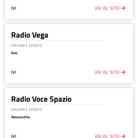
VAI AL SITO
Radio Vega
PROVINCE SERVITE
Asti
VAI AL SITO
Radio Voce Spazio
PROVINCE SERVITE
Alessandria
VAI AL SITO