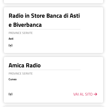
Radio in Store Banca di Asti
e Biverbanca
PROVINCE SERVITE
Asti
Amica Radio
PROVINCE SERVITE
Cuneo
VAI AL SITO