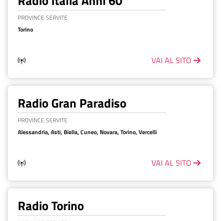
Radio Italia Anni 60
PROVINCE SERVITE
Torino
VAI AL SITO
Radio Gran Paradiso
PROVINCE SERVITE
Alessandria, Asti, Biella, Cuneo, Novara, Torino, Vercelli
VAI AL SITO
Radio Torino