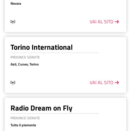
Novara
VAI AL SITO
Torino International
PROVINCE SERVITE
Asti, Cuneo, Torino
VAI AL SITO
Radio Dream on Fly
PROVINCE SERVITE
Tutto il piemonte