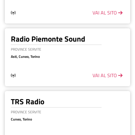
VAI AL SITO
Radio Piemonte Sound
PROVINCE SERVITE
Asti, Cuneo, Torino
VAI AL SITO
TRS Radio
PROVINCE SERVITE
Cuneo, Torino