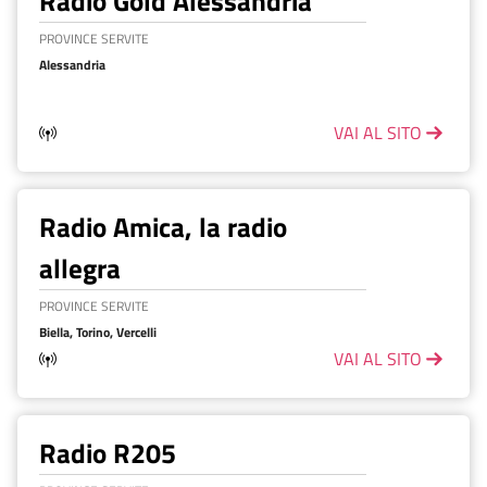
Radio Gold Alessandria
PROVINCE SERVITE
Alessandria
VAI AL SITO
Radio Amica, la radio
allegra
PROVINCE SERVITE
Biella, Torino, Vercelli
VAI AL SITO
Radio R205