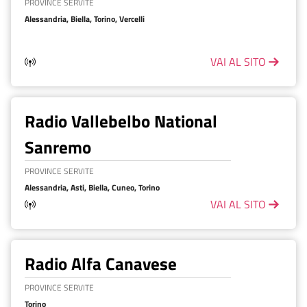
PROVINCE SERVITE
Alessandria, Biella, Torino, Vercelli
VAI AL SITO
Radio Vallebelbo National
Sanremo
PROVINCE SERVITE
Alessandria, Asti, Biella, Cuneo, Torino
VAI AL SITO
Radio Alfa Canavese
PROVINCE SERVITE
Torino