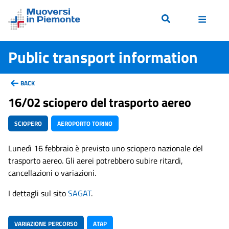
Public transport information
BACK
16/02 sciopero del trasporto aereo
SCIOPERO
AEROPORTO TORINO
Lunedì 16 febbraio è previsto uno sciopero nazionale del
trasporto aereo. Gli aerei potrebbero subire ritardi,
cancellazioni o variazioni.
I dettagli sul sito
SAGAT
.
VARIAZIONE PERCORSO
ATAP