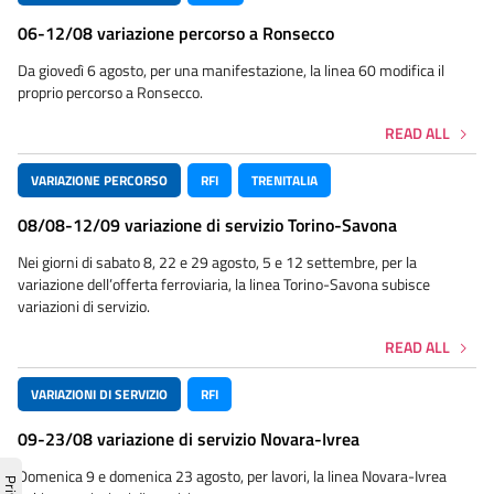
06-12/08 variazione percorso a Ronsecco
Da giovedì 6 agosto, per una manifestazione, la linea 60 modifica il
proprio percorso a Ronsecco.
READ ALL
VARIAZIONE PERCORSO
RFI
TRENITALIA
08/08-12/09 variazione di servizio Torino-Savona
Nei giorni di sabato 8, 22 e 29 agosto, 5 e 12 settembre, per la
variazione dell’offerta ferroviaria, la linea Torino-Savona subisce
variazioni di servizio.
READ ALL
VARIAZIONI DI SERVIZIO
RFI
09-23/08 variazione di servizio Novara-Ivrea
Domenica 9 e domenica 23 agosto, per lavori, la linea Novara-Ivrea