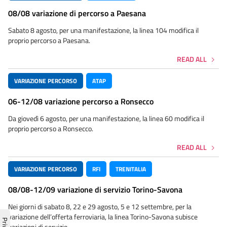
08/08 variazione di percorso a Paesana
Sabato 8 agosto, per una manifestazione, la linea 104 modifica il
proprio percorso a Paesana.
READ ALL
VARIAZIONE PERCORSO
ATAP
06-12/08 variazione percorso a Ronsecco
Da giovedì 6 agosto, per una manifestazione, la linea 60 modifica il
proprio percorso a Ronsecco.
READ ALL
VARIAZIONE PERCORSO
RFI
TRENITALIA
08/08-12/09 variazione di servizio Torino-Savona
Nei giorni di sabato 8, 22 e 29 agosto, 5 e 12 settembre, per la
variazione dell’offerta ferroviaria, la linea Torino-Savona subisce
variazioni di servizio.