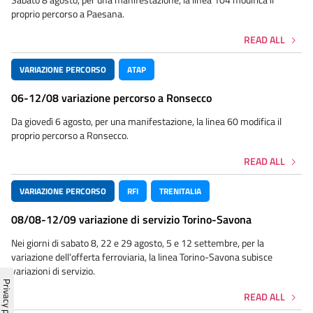
proprio percorso a Paesana.
READ ALL
VARIAZIONE PERCORSO
ATAP
06-12/08 variazione percorso a Ronsecco
Da giovedì 6 agosto, per una manifestazione, la linea 60 modifica il
proprio percorso a Ronsecco.
READ ALL
VARIAZIONE PERCORSO
RFI
TRENITALIA
08/08-12/09 variazione di servizio Torino-Savona
Nei giorni di sabato 8, 22 e 29 agosto, 5 e 12 settembre, per la
variazione dell’offerta ferroviaria, la linea Torino-Savona subisce
variazioni di servizio.
READ ALL