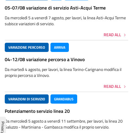
05-07/08 variazione di servizio Asti-Acqui Terme
Da mercoledì 5 a venerdì 7 agosto, per lavori, la linea Asti-Acqui Terme
subisce variazioni di servizio.
READ ALL
VARIAZIONE PERCORSO
ARRIVA
04-12/08 variazione percorso a Vinovo
Da martedì 4 agosto, per lavori, la linea Torino-Carignano modifica il
proprio percorso a Vinovo.
READ ALL
VARIAZIONI DI SERVIZIO
GRANDABUS
Potenziamento servizio linea 20
Da mercoledì 5 agosto a venerdì 11 settembre, per lavori, la linea 20
Saluzzo - Martiniana - Gambasca modifica il proprio servizio.