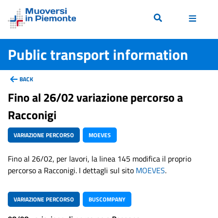
Public transport information
BACK
Fino al 26/02 variazione percorso a
Racconigi
VARIAZIONE PERCORSO
MOEVES
Fino al 26/02, per lavori, la linea 145 modifica il proprio
percorso a Racconigi. I dettagli sul sito
MOEVES
.
VARIAZIONE PERCORSO
BUSCOMPANY